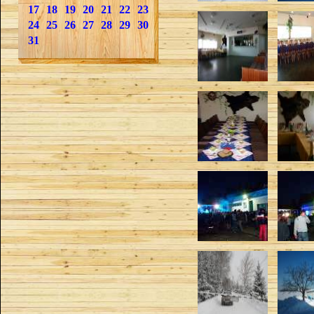
17
18
19
20
21
22
23
24
25
26
27
28
29
30
31