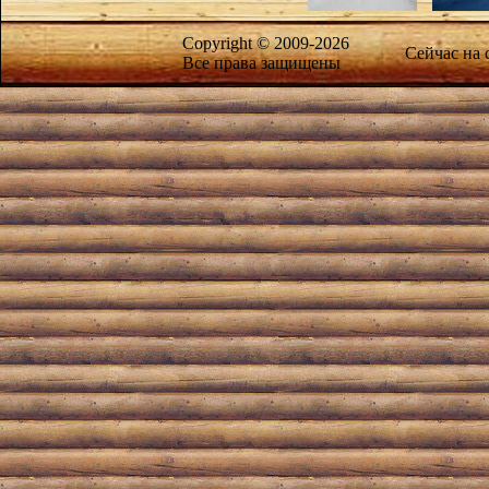
Copyright © 2009-2026
Сейчас на
Все права защищены