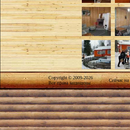
Copyright © 2009-2026
Сейчас на
Все права защищены