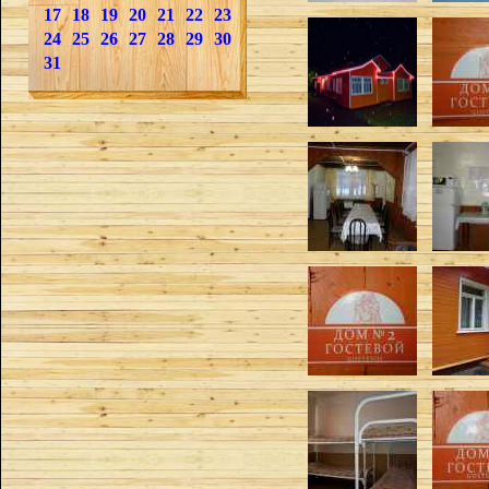
17
18
19
20
21
22
23
24
25
26
27
28
29
30
31