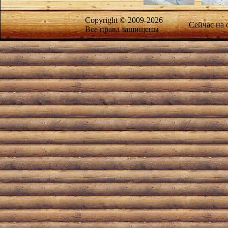
Copyright © 2009-2026
Сейчас на
Все права защищены