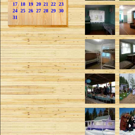
17
18
19
20
21
22
23
24
25
26
27
28
29
30
31