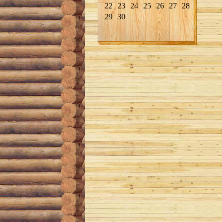
22
23
24
25
26
27
28
29
30