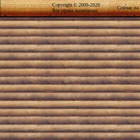
Copyright © 2009-2026
Сейчас на
Все права защищены