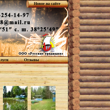
Новое на сайте
слуги
Отзывы