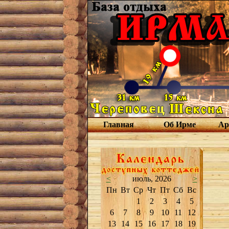
Главная
Об Ирме
Ар
<
июль, 2026
>
Пн
Вт
Ср
Чт
Пт
Сб
Вс
1
2
3
4
5
6
7
8
9
10
11
12
13
14
15
16
17
18
19