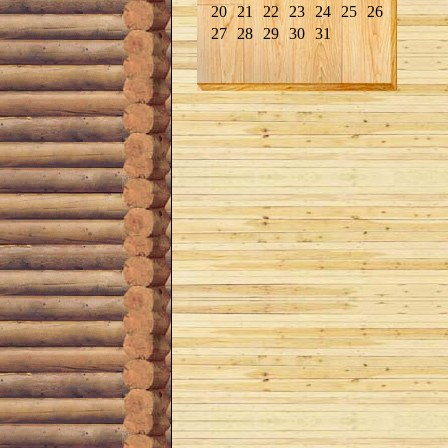
20
21
22
23
24
25
26
27
28
29
30
31