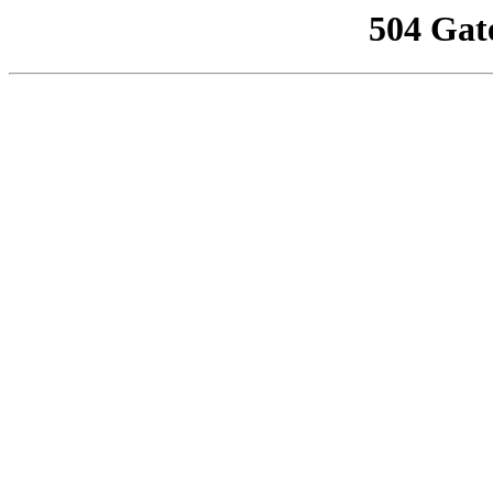
504 Gat